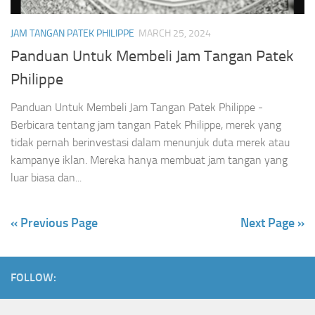
JAM TANGAN PATEK PHILIPPE
MARCH 25, 2024
Panduan Untuk Membeli Jam Tangan Patek
Philippe
Panduan Untuk Membeli Jam Tangan Patek Philippe -
Berbicara tentang jam tangan Patek Philippe, merek yang
tidak pernah berinvestasi dalam menunjuk duta merek atau
kampanye iklan. Mereka hanya membuat jam tangan yang
luar biasa dan...
« Previous Page
Next Page »
FOLLOW: