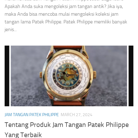
Apakah Anda suka mengoleksi jam tangan antik? Jika iya,
maka Anda bisa mencoba mulai mengoleksi koleksi jam
tangan lama Patek Philippe. Patek Philippe memiliki banyak
jenis...
JAM TANGAN PATEK PHILIPPE
MARCH 27, 2024
Tentang Produk Jam Tangan Patek Philippe
Yang Terbaik