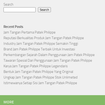
Search
Search
Recent Posts
Jam Tangan Pertama Patek Philippe
Reputasi Berkualitas Produk Jam Tangan Patek Philippe
Industry Jam Tangan Patek Philippe Semakin Tinggi
Brand Jam Patek Philippe Terbaik Untuk Investasi
Perkembangan Sejarah Dalam Penggunaan Jam Patek Philippe
Tawaran Spesial Dari Penggunaan Jam Tangan Patek Philippe
Karya Jam Tangan Patek Philippe Legendaris
Bentuk Jam Tangan Patek Philippe Yang Original
Ungkap Jam Tangan Patek Philippe Stok Unlimeted
Istimewanya Setiap Sisi Jam Tangan Patek Philippe
MORE