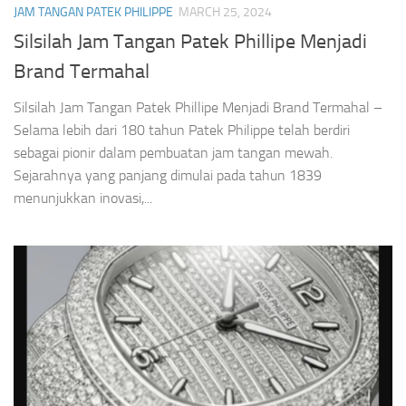
JAM TANGAN PATEK PHILIPPE
MARCH 25, 2024
Silsilah Jam Tangan Patek Phillipe Menjadi
Brand Termahal
Silsilah Jam Tangan Patek Phillipe Menjadi Brand Termahal –
Selama lebih dari 180 tahun Patek Philippe telah berdiri
sebagai pionir dalam pembuatan jam tangan mewah.
Sejarahnya yang panjang dimulai pada tahun 1839
menunjukkan inovasi,...