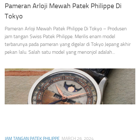
Pameran Arloji Mewah Patek Philippe Di
Tokyo
Pameran Arloji Mewah Patek Philippe Di Tokyo – Produsen
jam tangan Swiss Patek Philippe. Merilis enam model
terbarunya pada pameran yang digelar di Tokyo Jepang akhir
pekan lalu. Salah satu model yang menonjol adalah...
JAM TANGAN PATEK PHILIPPE
MARCH 26, 2024