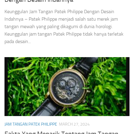
Keunggulan Jam Tangan Patek Philippe Dengan Desain
Indahnya – Patek Philippe menjadi salah satu merek jam
tangan mewah yang paling dikagumi di dunia horologi.
Keunggulan jam tangan Patek Philippe tidak hanya terletak
pada desain...
JAM TANGAN PATEK PHILIPPE
MARCH 27, 2024