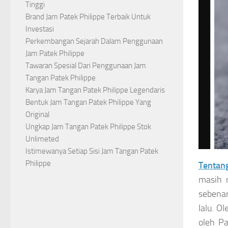
Tinggi
Brand Jam Patek Philippe Terbaik Untuk
Investasi
Perkembangan Sejarah Dalam Penggunaan
Jam Patek Philippe
Tawaran Spesial Dari Penggunaan Jam
Tangan Patek Philippe
Karya Jam Tangan Patek Philippe Legendaris
Bentuk Jam Tangan Patek Philippe Yang
Original
Ungkap Jam Tangan Patek Philippe Stok
Unlimeted
Istimewanya Setiap Sisi Jam Tangan Patek
Philippe
Tentang
masih 
sebenar
lalu. O
oleh Pa