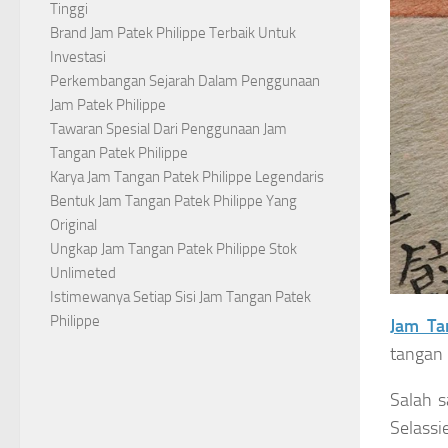
Tinggi
Brand Jam Patek Philippe Terbaik Untuk
Investasi
Perkembangan Sejarah Dalam Penggunaan
Jam Patek Philippe
Tawaran Spesial Dari Penggunaan Jam
Tangan Patek Philippe
Karya Jam Tangan Patek Philippe Legendaris
Bentuk Jam Tangan Patek Philippe Yang
Original
Ungkap Jam Tangan Patek Philippe Stok
Unlimeted
Istimewanya Setiap Sisi Jam Tangan Patek
Philippe
Jam Ta
tangan 
Salah s
Selassi