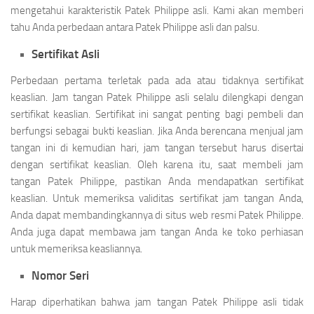
mengetahui karakteristik Patek Philippe asli. Kami akan memberi
tahu Anda perbedaan antara Patek Philippe asli dan palsu.
Sertifikat Asli
Perbedaan pertama terletak pada ada atau tidaknya sertifikat
keaslian. Jam tangan Patek Philippe asli selalu dilengkapi dengan
sertifikat keaslian. Sertifikat ini sangat penting bagi pembeli dan
berfungsi sebagai bukti keaslian. Jika Anda berencana menjual jam
tangan ini di kemudian hari, jam tangan tersebut harus disertai
dengan sertifikat keaslian. Oleh karena itu, saat membeli jam
tangan Patek Philippe, pastikan Anda mendapatkan sertifikat
keaslian. Untuk memeriksa validitas sertifikat jam tangan Anda,
Anda dapat membandingkannya di situs web resmi Patek Philippe.
Anda juga dapat membawa jam tangan Anda ke toko perhiasan
untuk memeriksa keasliannya.
Nomor Seri
Harap diperhatikan bahwa jam tangan Patek Philippe asli tidak