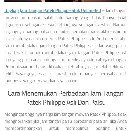
Ungkap Jam Tangan Patek Philippe Stok Unlimeted
– Jam tangan
mewah merupakan salah satu barang yang tidak hanya dapat
digunakan sebagai aksesori tetapi juga sebagai investasi. Namun
sayangnya, barang palsu dan imitasi semakin marak akhir-akhir ini,
salah satunya adalah merek Patek Philippe. Jadi, Anda perlu tahu
cara membedakan jam tangan Patek Philippe asli dari yang palsu.
Cara terakhir untuk membedakan jam tangan Patek Philippe asli
dari yang palsu adalah dengan memeriksanya oleh ahli jam tangan.
Pemeriksaan ini harus dilakukan oleh ahlinya agar lebih teliti dan
teliti. Sayangnya, saat ini masih cukup banyak perusahaan di
Indonesia yang menawarkan layanan ini.
Cara Menemukan Perbedaan Jam Tangan
Patek Philippe Asli Dan Palsu
Mengingat tingginya harga jam tangan mewah Patek Philippe, tidak
mengherankan jika jam tangan palsu beredar di pasaran. Jika Anda
mempertimbangkan untuk membelinya, penting untuk