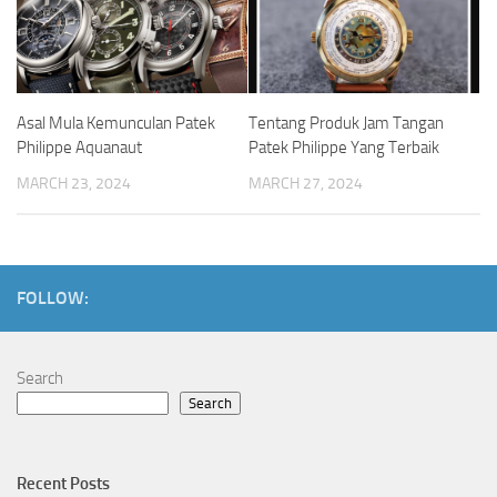
Asal Mula Kemunculan Patek
Tentang Produk Jam Tangan
Philippe Aquanaut
Patek Philippe Yang Terbaik
MARCH 23, 2024
MARCH 27, 2024
FOLLOW:
Search
Search
Recent Posts