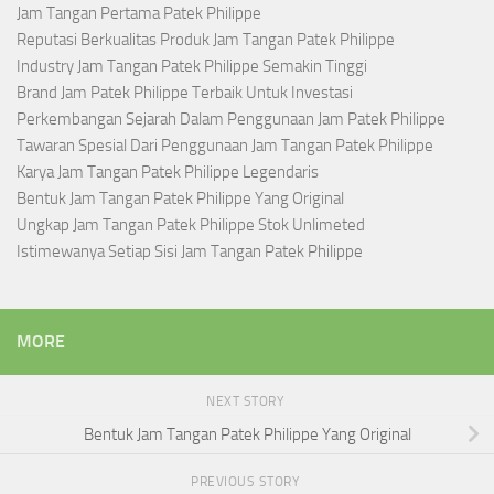
Jam Tangan Pertama Patek Philippe
Reputasi Berkualitas Produk Jam Tangan Patek Philippe
Industry Jam Tangan Patek Philippe Semakin Tinggi
Brand Jam Patek Philippe Terbaik Untuk Investasi
Perkembangan Sejarah Dalam Penggunaan Jam Patek Philippe
Tawaran Spesial Dari Penggunaan Jam Tangan Patek Philippe
Karya Jam Tangan Patek Philippe Legendaris
Bentuk Jam Tangan Patek Philippe Yang Original
Ungkap Jam Tangan Patek Philippe Stok Unlimeted
Istimewanya Setiap Sisi Jam Tangan Patek Philippe
MORE
NEXT STORY
Bentuk Jam Tangan Patek Philippe Yang Original
PREVIOUS STORY