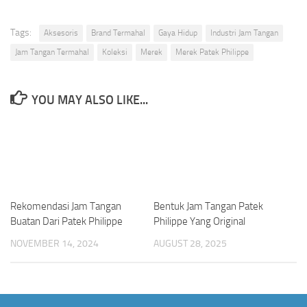
Tags:
Aksesoris
Brand Termahal
Gaya Hidup
Industri Jam Tangan
Jam Tangan Termahal
Koleksi
Merek
Merek Patek Philippe
YOU MAY ALSO LIKE...
Rekomendasi Jam Tangan
Bentuk Jam Tangan Patek
Buatan Dari Patek Philippe
Philippe Yang Original
NOVEMBER 14, 2024
AUGUST 28, 2025