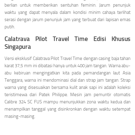
berlian untuk memberikan sentuhan feminin. Jarum penunjuk
waktu yang dapat menyala dalam kondisi minim cahaya terlihat
serasi dengan jarum penunjuk jam yang terbuat dari lapisan emas
putih.
Calatrava Pilot Travel Time Edisi Khusus
Singapura
Versi eksklusif Calatrava Pilot Travel Time dengan casing baja tahan
karat 37,5 mm ini dibatasi hanya untuk 400 jam tangan. Warna abu-
abu kebiruan mengingatkan kita pada pemandangan laut Asia
Tenggara, warna ini mendominasi dial dan strap jam tangan. Strap
warna yang disesuaikan bersama kulit anak sapi ini adalah koleksi
teristimewa dari Patek Philippe. Mesin jam pemuntir otomatis
Calibre 324 SC FUS mampu menunjukkan zona waktu kedua dan
menampilkan tanggal yang disinkronkan dengan waktu setempat
masing-masing.