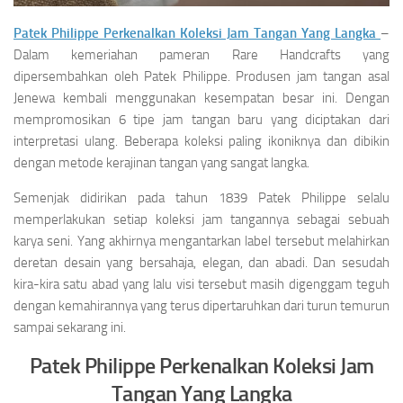
Patek Philippe Perkenalkan Koleksi Jam Tangan Yang Langka
–
Dalam kemeriahan pameran Rare Handcrafts yang
dipersembahkan oleh Patek Philippe. Produsen jam tangan asal
Jenewa kembali menggunakan kesempatan besar ini. Dengan
mempromosikan 6 tipe jam tangan baru yang diciptakan dari
interpretasi ulang. Beberapa koleksi paling ikoniknya dan dibikin
dengan metode kerajinan tangan yang sangat langka.
Semenjak didirikan pada tahun 1839 Patek Philippe selalu
memperlakukan setiap koleksi jam tangannya sebagai sebuah
karya seni. Yang akhirnya mengantarkan label tersebut melahirkan
deretan desain yang bersahaja, elegan, dan abadi. Dan sesudah
kira-kira satu abad yang lalu visi tersebut masih digenggam teguh
dengan kemahirannya yang terus dipertaruhkan dari turun temurun
sampai sekarang ini.
Patek Philippe Perkenalkan Koleksi Jam
Tangan Yang Langka