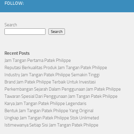
FOLLOW:
Search
Search
Recent Posts
Jam Tangan Pertama Patek Philippe
Reputasi Berkualitas Produk Jam Tangan Patek Philippe
Industry Jam Tangan Patek Philippe Semakin Tinggi
Brand Jam Patek Philippe Terbaik Untuk Investasi
Perkembangan Sejarah Dalam Penggunaan Jam Patek Philippe
Tawaran Spesial Dari Penggunaan Jam Tangan Patek Philippe
Karya Jam Tangan Patek Philippe Legendaris
Bentuk Jam Tangan Patek Philippe Yang Original
Ungkap Jam Tangan Patek Philippe Stok Unlimeted
Istimewanya Setiap Sisi Jam Tangan Patek Philippe