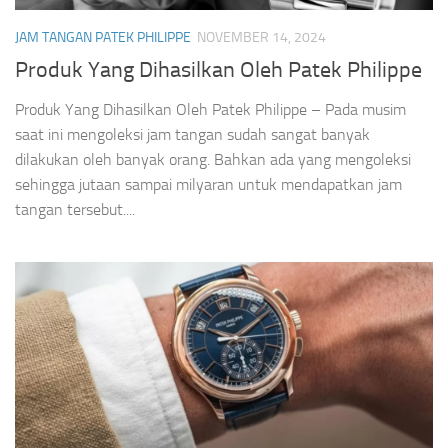
JAM TANGAN PATEK PHILIPPE
NOVEMBER 14, 2024
Produk Yang Dihasilkan Oleh Patek Philippe
Produk Yang Dihasilkan Oleh Patek Philippe – Pada musim
saat ini mengoleksi jam tangan sudah sangat banyak
dilakukan oleh banyak orang. Bahkan ada yang mengoleksi
sehingga jutaan sampai milyaran untuk mendapatkan jam
tangan tersebut....