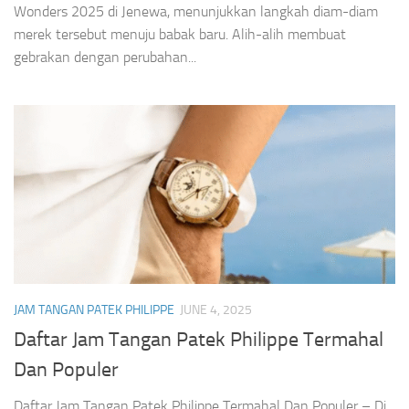
Wonders 2025 di Jenewa, menunjukkan langkah diam-diam
merek tersebut menuju babak baru. Alih-alih membuat
gebrakan dengan perubahan...
JAM TANGAN PATEK PHILIPPE
JUNE 4, 2025
Daftar Jam Tangan Patek Philippe Termahal
Dan Populer
Daftar Jam Tangan Patek Philippe Termahal Dan Populer – Di