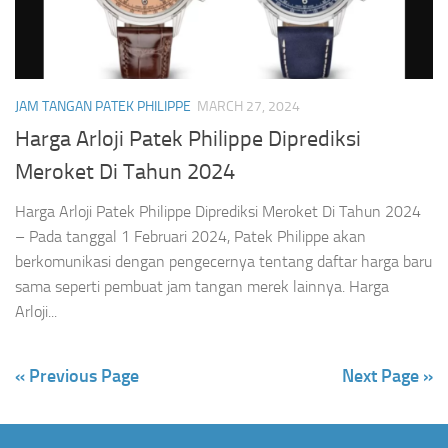
JAM TANGAN PATEK PHILIPPE
MARCH 27, 2024
Harga Arloji Patek Philippe Diprediksi
Meroket Di Tahun 2024
Harga Arloji Patek Philippe Diprediksi Meroket Di Tahun 2024
– Pada tanggal 1 Februari 2024, Patek Philippe akan
berkomunikasi dengan pengecernya tentang daftar harga baru
sama seperti pembuat jam tangan merek lainnya. Harga
Arloji...
« Previous Page
Next Page »