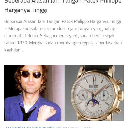
Beberapa Alasan Jam Tangan Patek Philippe
Harganya Tinggi
Beberapa Alasan Jam Tangan Patek Philippe Harganya Tinggi
– Merupakan salah satu produsen jam tangan yang paling
dihormati di dunia. Sebagai merek yang sudah berdiri sejak
tahun 1839. Mereka sudah membangun reputasi berdasarkan
keahlian,...