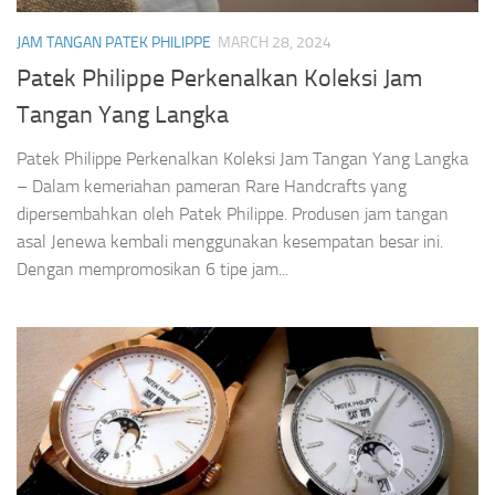
JAM TANGAN PATEK PHILIPPE
MARCH 28, 2024
Patek Philippe Perkenalkan Koleksi Jam
Tangan Yang Langka
Patek Philippe Perkenalkan Koleksi Jam Tangan Yang Langka
– Dalam kemeriahan pameran Rare Handcrafts yang
dipersembahkan oleh Patek Philippe. Produsen jam tangan
asal Jenewa kembali menggunakan kesempatan besar ini.
Dengan mempromosikan 6 tipe jam...