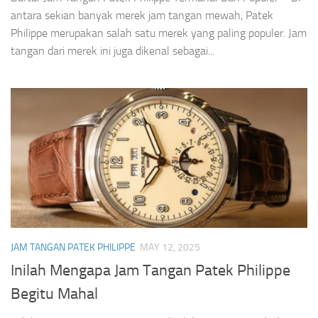
antara sekian banyak merek jam tangan mewah, Patek
Philippe merupakan salah satu merek yang paling populer. Jam
tangan dari merek ini juga dikenal sebagai...
JAM TANGAN PATEK PHILIPPE
MAY 12, 2025
Inilah Mengapa Jam Tangan Patek Philippe
Begitu Mahal