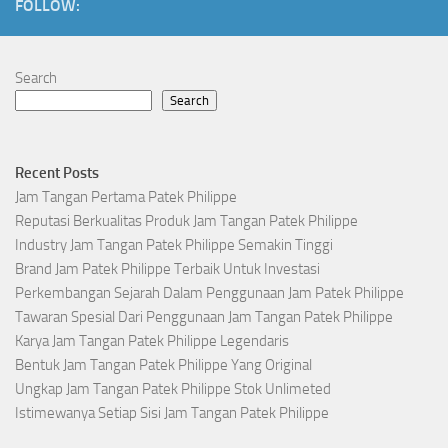
FOLLOW:
Search
Search
Recent Posts
Jam Tangan Pertama Patek Philippe
Reputasi Berkualitas Produk Jam Tangan Patek Philippe
Industry Jam Tangan Patek Philippe Semakin Tinggi
Brand Jam Patek Philippe Terbaik Untuk Investasi
Perkembangan Sejarah Dalam Penggunaan Jam Patek Philippe
Tawaran Spesial Dari Penggunaan Jam Tangan Patek Philippe
Karya Jam Tangan Patek Philippe Legendaris
Bentuk Jam Tangan Patek Philippe Yang Original
Ungkap Jam Tangan Patek Philippe Stok Unlimeted
Istimewanya Setiap Sisi Jam Tangan Patek Philippe