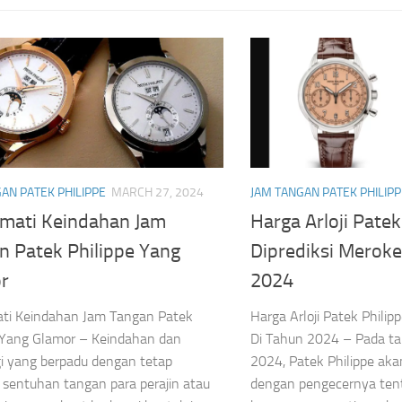
AN PATEK PHILIPPE
MARCH 27, 2024
JAM TANGAN PATEK PHILIPP
mati Keindahan Jam
Harga Arloji Patek
n Patek Philippe Yang
Diprediksi Meroke
r
2024
ti Keindahan Jam Tangan Patek
Harga Arloji Patek Philip
 Yang Glamor – Keindahan dan
Di Tahun 2024 – Pada ta
i yang berpadu dengan tetap
2024, Patek Philippe ak
sentuhan tangan para perajin atau
dengan pengecernya tent