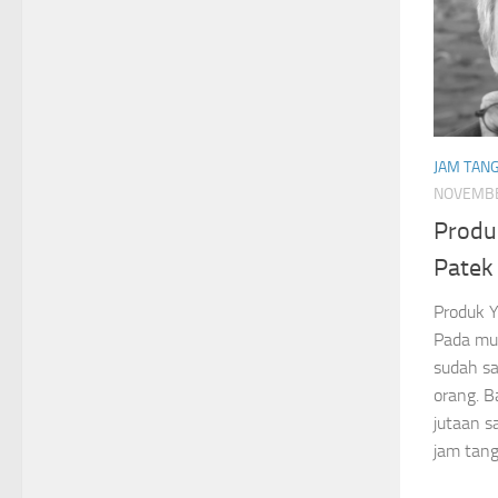
JAM TANG
NOVEMBE
Produ
Patek 
Produk Y
Pada mus
sudah sa
orang. 
jutaan 
jam tanga