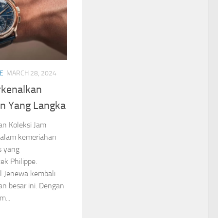
E
MARCH 28, 2024
rkenalkan
an Yang Langka
an Koleksi Jam
Dalam kemeriahan
s yang
k Philippe.
l Jenewa kembali
 besar ini. Dengan
...