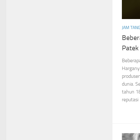
JAM TANG
Beber
Patek 
Beberapa
Harganya
produsen
dunia. S
tahun 1
reputasi 