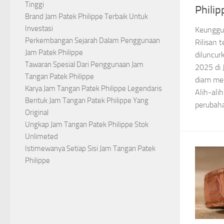
Tinggi
Philip
Brand Jam Patek Philippe Terbaik Untuk
Investasi
Keunggu
Perkembangan Sejarah Dalam Penggunaan
Rilisan 
Jam Patek Philippe
diluncur
Tawaran Spesial Dari Penggunaan Jam
2025 di
Tangan Patek Philippe
diam mer
Karya Jam Tangan Patek Philippe Legendaris
Alih-al
Bentuk Jam Tangan Patek Philippe Yang
perubaha
Original
Ungkap Jam Tangan Patek Philippe Stok
Unlimeted
Istimewanya Setiap Sisi Jam Tangan Patek
Philippe