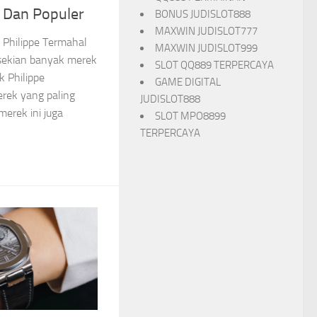
 Dan Populer
BONUS JUDISLOT888
MAXWIN JUDISLOT777
 Philippe Termahal
MAXWIN JUDISLOT999
 sekian banyak merek
SLOT QQ889 TERPERCAYA
 Philippe
GAME DIGITAL
rek yang paling
JUDISLOT888
merek ini juga
SLOT MPO8899
TERPERCAYA