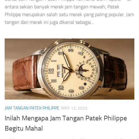
antara sekian banyak merek jam tangan mewah, Patek
Philippe merupakan salah satu merek yang paling populer. Jam
tangan dari merek ini juga dikenal sebagai...
JAM TANGAN PATEK PHILIPPE
MAY 12, 2025
Inilah Mengapa Jam Tangan Patek Philippe
Begitu Mahal