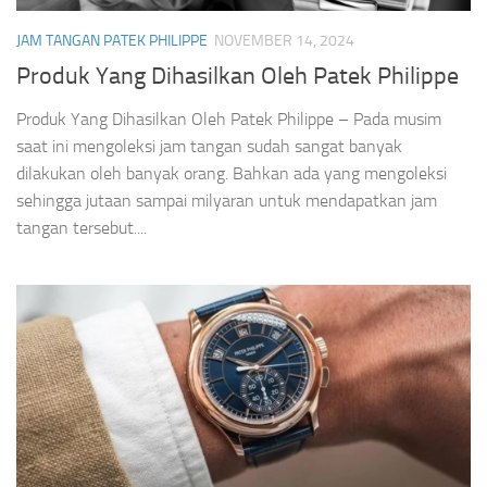
JAM TANGAN PATEK PHILIPPE
NOVEMBER 14, 2024
Produk Yang Dihasilkan Oleh Patek Philippe
Produk Yang Dihasilkan Oleh Patek Philippe – Pada musim
saat ini mengoleksi jam tangan sudah sangat banyak
dilakukan oleh banyak orang. Bahkan ada yang mengoleksi
sehingga jutaan sampai milyaran untuk mendapatkan jam
tangan tersebut....