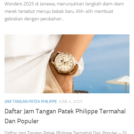
Wonders 2025 di Jenewa, menunjukkan langkah diam-diam
merek tersebut menuju babak baru. Alih-alih membuat
gebrakan dengan perubahan...
JAM TANGAN PATEK PHILIPPE
JUNE 4, 2025
Daftar Jam Tangan Patek Philippe Termahal
Dan Populer
Daftar Jam Tangan Patek Philippe Termahal Dan Populer – Di