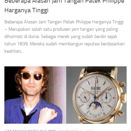
Beberapa Alasan Jam Tangan Patek Philippe
Harganya Tinggi
Beberapa Alasan Jam Tangan Patek Philippe Harganya Tinggi
– Merupakan salah satu produsen jam tangan yang paling
dihormati di dunia. Sebagai merek yang sudah berdiri sejak
tahun 1839. Mereka sudah membangun reputasi berdasarkan
keahlian,...