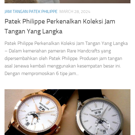
JAM TANGAN PATEK PHILIPPE
MARCH 28, 2024
Patek Philippe Perkenalkan Koleksi Jam
Tangan Yang Langka
Patek Philippe Perkenalkan Koleksi Jam Tangan Yang Langka
– Dalam kemeriahan pameran Rare Handcrafts yang
dipersembahkan oleh Patek Philippe. Produsen jam tangan
asal Jenewa kembali menggunakan kesempatan besar ini.
Dengan mempromosikan 6 tipe jam...