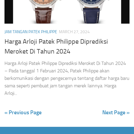
JAM TANGAN PATEK PHILIPPE
MARCH 27, 2024
Harga Arloji Patek Philippe Diprediksi
Meroket Di Tahun 2024
Harga Arloji Patek Philippe Diprediksi Meroket Di Tahun 2024
– Pada tanggal 1 Februari 2024, Patek Philippe akan
berkomunikasi dengan pengecernya tentang daftar harga baru
sama seperti pembuat jam tangan merek lainnya. Harga
Arloji...
« Previous Page
Next Page »