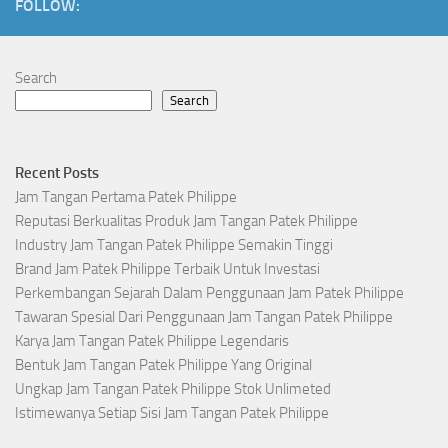
FOLLOW:
Search
Search
Recent Posts
Jam Tangan Pertama Patek Philippe
Reputasi Berkualitas Produk Jam Tangan Patek Philippe
Industry Jam Tangan Patek Philippe Semakin Tinggi
Brand Jam Patek Philippe Terbaik Untuk Investasi
Perkembangan Sejarah Dalam Penggunaan Jam Patek Philippe
Tawaran Spesial Dari Penggunaan Jam Tangan Patek Philippe
Karya Jam Tangan Patek Philippe Legendaris
Bentuk Jam Tangan Patek Philippe Yang Original
Ungkap Jam Tangan Patek Philippe Stok Unlimeted
Istimewanya Setiap Sisi Jam Tangan Patek Philippe